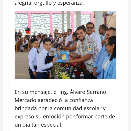
alegría, orgullo y esperanza.
En su mensaje, el Ing. Álvaro Serrano
Mercado agradeció la confianza
brindada por la comunidad escolar y
expresó su emoción por formar parte de
un día tan especial.