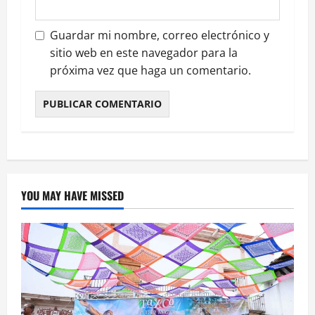
Guardar mi nombre, correo electrónico y
sitio web en este navegador para la
próxima vez que haga un comentario.
YOU MAY HAVE MISSED