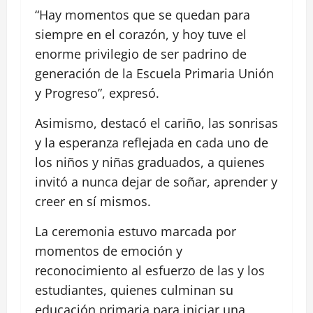
“Hay momentos que se quedan para
siempre en el corazón, y hoy tuve el
enorme privilegio de ser padrino de
generación de la Escuela Primaria Unión
y Progreso”, expresó.
Asimismo, destacó el cariño, las sonrisas
y la esperanza reflejada en cada uno de
los niños y niñas graduados, a quienes
invitó a nunca dejar de soñar, aprender y
creer en sí mismos.
La ceremonia estuvo marcada por
momentos de emoción y
reconocimiento al esfuerzo de las y los
estudiantes, quienes culminan su
educación primaria para iniciar una