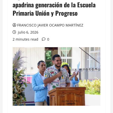
apadrina generación de la Escuela
Primaria Unión y Progreso
FRANCISCO JAVIER OCAMPO MARTÍNEZ
julio 6, 2026
2 minutes read
0