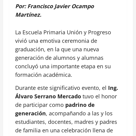
Por: Francisco Javier Ocampo
Martínez.
La Escuela Primaria Unión y Progreso
vivió una emotiva ceremonia de
graduación, en la que una nueva
generación de alumnos y alumnas
concluyó una importante etapa en su
formación académica.
Durante este significativo evento, el
Ing.
Álvaro Serrano Mercado
tuvo el honor
de participar como
padrino de
generación
, acompañando a las y los
estudiantes, docentes, madres y padres
de familia en una celebración llena de