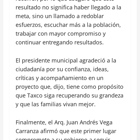
resultado no significa haber llegado a la
meta, sino un llamado a redoblar
esfuerzos, escuchar más a la población,
trabajar con mayor compromiso y
continuar entregando resultados.
El presidente municipal agradeció a la
ciudadanía por su confianza, ideas,
críticas y acompañamiento en un
proyecto que, dijo, tiene como propósito
que Taxco siga recuperando su grandeza
y que las familias vivan mejor.
Finalmente, el Arq. Juan Andrés Vega
Carranza afirmó que este primer lugar
compromete a su gobierno a seguir