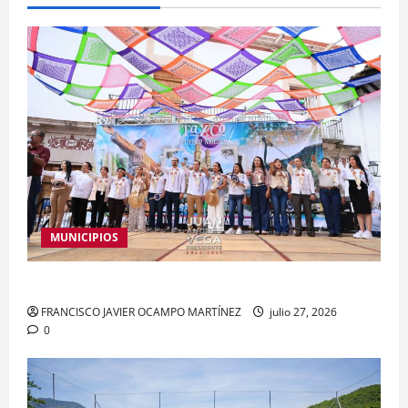
MUNICIPIOS
Celebran 24 años de Taxco como Pueblo Mágico
FRANCISCO JAVIER OCAMPO MARTÍNEZ
julio 27, 2026
0