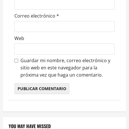
Correo electrónico
*
Web
Guardar mi nombre, correo electrónico y
sitio web en este navegador para la
próxima vez que haga un comentario.
YOU MAY HAVE MISSED