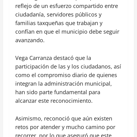
reflejo de un esfuerzo compartido entre
ciudadanía, servidores públicos y
familias taxqueñas que trabajan y
confían en que el municipio debe seguir
avanzando.
Vega Carranza destacó que la
participación de las y los ciudadanos, así
como el compromiso diario de quienes
integran la administración municipal,
han sido parte fundamental para
alcanzar este reconocimiento.
Asimismo, reconoció que aún existen
retos por atender y mucho camino por
recorrer, por lo que aseguró que este