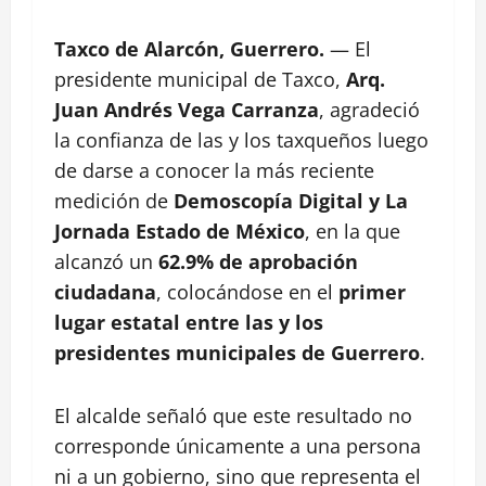
Taxco de Alarcón, Guerrero.
— El
presidente municipal de Taxco,
Arq.
Juan Andrés Vega Carranza
, agradeció
la confianza de las y los taxqueños luego
de darse a conocer la más reciente
medición de
Demoscopía Digital y La
Jornada Estado de México
, en la que
alcanzó un
62.9% de aprobación
ciudadana
, colocándose en el
primer
lugar estatal entre las y los
presidentes municipales de Guerrero
.
El alcalde señaló que este resultado no
corresponde únicamente a una persona
ni a un gobierno, sino que representa el