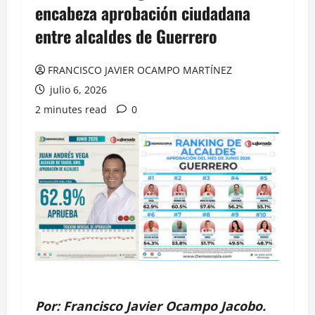
encabeza aprobación ciudadana
entre alcaldes de Guerrero
FRANCISCO JAVIER OCAMPO MARTÍNEZ
julio 6, 2026
2 minutes read
0
Por: Francisco Javier Ocampo Jacobo.